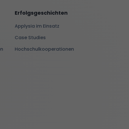
Erfolgsgeschichten
Applysia im Einsatz
Case Studies
en
Hochschulkooperationen