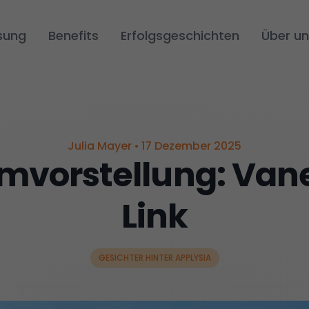
sung
Benefits
Erfolgsgeschichten
Über un
Julia Mayer
•
17 Dezember 2025
mvorstellung: Van
Link
GESICHTER HINTER APPLYSIA