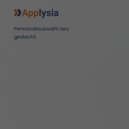
Personalauswahl neu
gedacht.