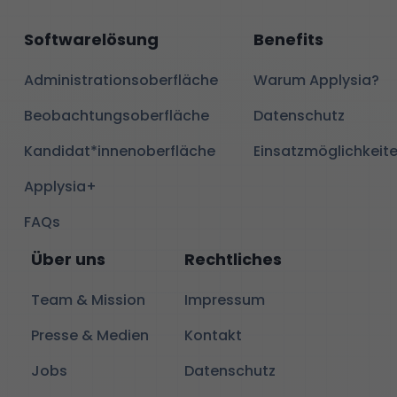
Softwarelösung
Benefits
Administrationsoberfläche
Warum Applysia?
Beobachtungsoberfläche
Datenschutz
Kandidat*innenoberfläche
Einsatzmöglichkeit
Applysia+
FAQs
Über uns
Rechtliches
Team & Mission
Impressum
Presse & Medien
Kontakt
Jobs
Datenschutz