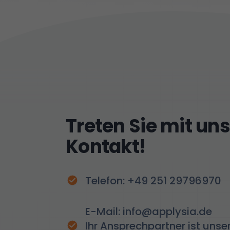
Treten Sie mit uns
Kontakt!
Telefon: +49 251 29796970
E-Mail: info@applysia.de
Ihr Ansprechpartner ist unse