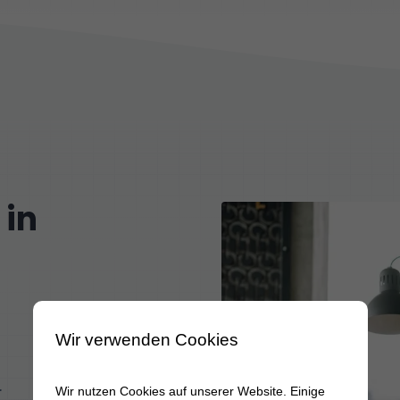
 in
Wir verwenden Cookies
r
Wir nutzen Cookies auf unserer Website. Einige