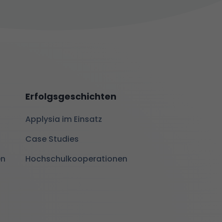
Erfolgsgeschichten
Applysia im Einsatz
Case Studies
en
Hochschulkooperationen