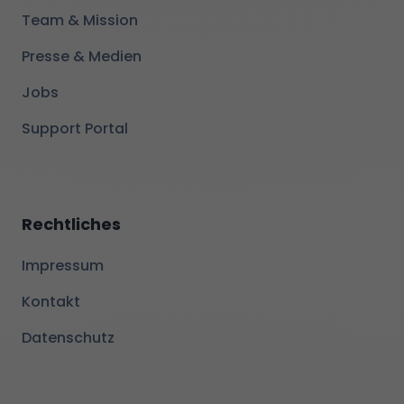
Team & Mission
Presse & Medien
Jobs
Support Portal
Rechtliches
Impressum
Kontakt
Datenschutz