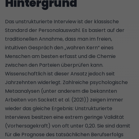
Hintergrund
Das unstrukturierte Interview ist der klassische
Standard der Personalauswahl. Es basiert auf der
traditionellen Annahme, dass man im freien,
intuitiven Gespräch den „wahren Kern“ eines
Menschen am besten erfasst und die Chemie
zwischen den Parteien überprüfen kann.
Wissenschaftlich ist dieser Ansatz jedoch seit
Jahrzehnten widerlegt. Zahlreiche psychologische
Metaanalysen (unter anderem die bekannten
Arbeiten von
Sackett et al. (2021)
) zeigen immer
wieder das gleiche Ergebnis: Unstrukturierte
Interviews besitzen eine extrem geringe Validität
(Vorhersagekraft) von oft unter 0,20. Sie sind damit
für die Prognose des tatsächlichen Berufserfolgs