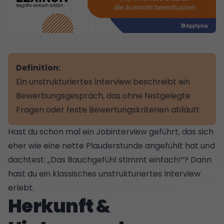
Definition:
Ein unstrukturiertes Interview beschreibt ein
Bewerbungsgespräch, das ohne festgelegte
Fragen oder feste Bewertungskriterien abläuft.
Hast du schon mal ein Jobinterview geführt, das sich
eher wie eine nette Plauderstunde angefühlt hat und
dachtest: „Das Bauchgefühl stimmt einfach!“? Dann
hast du ein klassisches unstrukturiertes Interview
erlebt.
Herkunft &