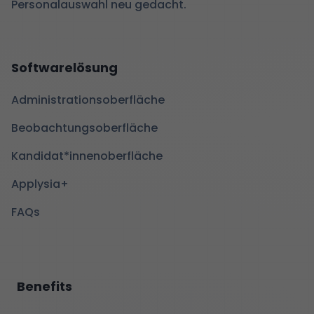
Personalauswahl neu gedacht.
Softwarelösung
Administrationsoberfläche
Beobachtungsoberfläche
Kandidat*innenoberfläche
Applysia+
FAQs
Benefits