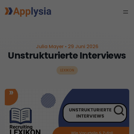
Julia Mayer
•
29 Juni 2026
Unstrukturierte Interviews
LEXIKON