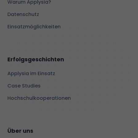
Warum Applysia?
Datenschutz
Einsatzmöglichkeiten
Erfolgsgeschichten
Applysia im Einsatz
Case Studies
Hochschulkooperationen
Über uns