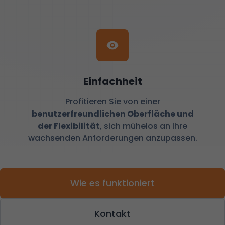
Einfachheit
Profitieren Sie von einer
benutzerfreundlichen Oberfläche und
der Flexibilität
, sich mühelos an Ihre
wachsenden Anforderungen anzupassen.
Wie es funktioniert
Kontakt