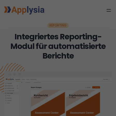
REPORTING
Integriertes Reporting-
Modul für automatisierte
Berichte