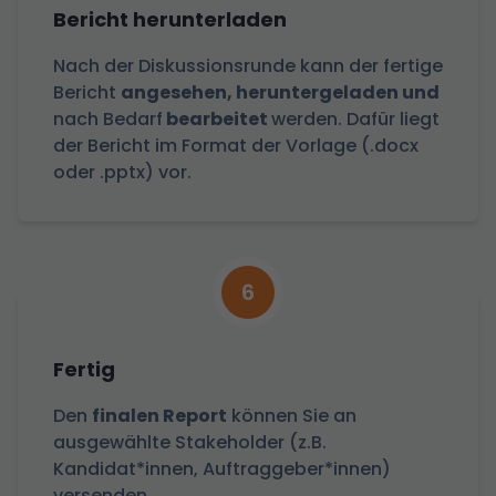
Bericht herunterladen
Nach der Diskussionsrunde kann der fertige
Bericht
angesehen, heruntergeladen und
nach Bedarf
bearbeitet
werden. Dafür liegt
der Bericht im Format der Vorlage (.docx
oder .pptx) vor.
6
Fertig
Den
finalen Report
können Sie an
ausgewählte Stakeholder (z.B.
Kandidat*innen, Auftraggeber*innen)
versenden.