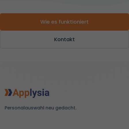
0
Wie es funktioniert
Kontakt
Personalauswahl neu gedacht.