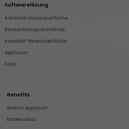
Softwarelösung
Administrationsoberfläche
Beobachtungsoberfläche
Kandidat*innenoberfläche
Applysia+
FAQs
Benefits
Warum Applysia?
Datenschutz