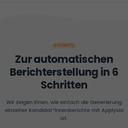
6 SCHRITTE
Zur automatischen
Berichterstellung in 6
Schritten
Wir zeigen Ihnen, wie einfach die Generierung
einzelner Kandidat*innenberichte mit Applysia
ist.