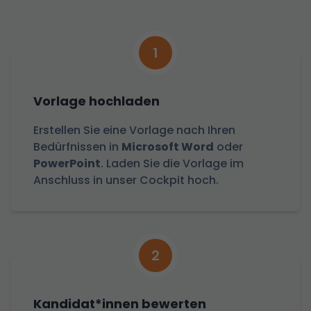
1
Vorlage hochladen
Erstellen Sie eine Vorlage nach Ihren
Bedürfnissen in
Microsoft Word
oder
PowerPoint
. Laden Sie die Vorlage im
Anschluss in unser Cockpit hoch.
2
Kandidat*innen bewerten