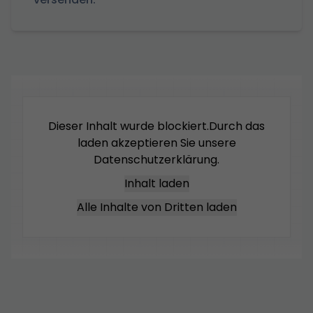
Dieser Inhalt wurde blockiert.Durch das
laden akzeptieren Sie unsere
Datenschutzerklärung
.
Inhalt laden
Alle Inhalte von Dritten laden