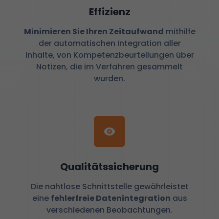
Effizienz
Minimieren Sie Ihren Zeitaufwand
mithilfe
der automatischen Integration aller
Inhalte, von Kompetenzbeurteilungen über
Notizen, die im Verfahren gesammelt
wurden.
Qualitätssicherung
Die nahtlose Schnittstelle gewährleistet
eine
fehlerfreie Datenintegration
aus
verschiedenen Beobachtungen.