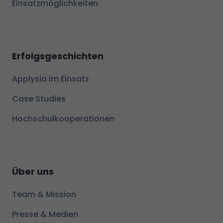
Einsatzmöglichkeiten
Erfolgsgeschichten
Applysia im Einsatz
Case Studies
Hochschulkooperationen
Über uns
Team & Mission
Presse & Medien