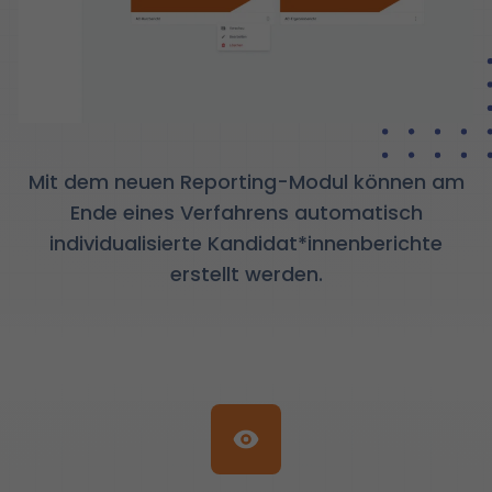
Mit dem neuen Reporting-Modul können am
Ende eines Verfahrens automatisch
individualisierte Kandidat*innenberichte
erstellt werden.