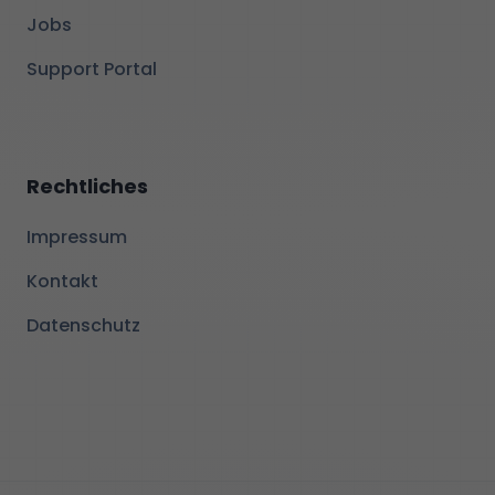
Jobs
Support Portal
Rechtliches
Impressum
Kontakt
Datenschutz