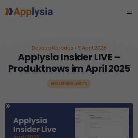
Destina Karadas
•
9 April 2025
Applysia Insider LIVE –
Produktnews im April 2025
RELEASE HIGHLIGHTS