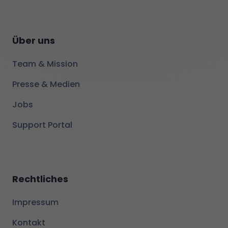
Über uns
Team & Mission
Presse & Medien
Jobs
Support Portal
Rechtliches
Impressum
Kontakt