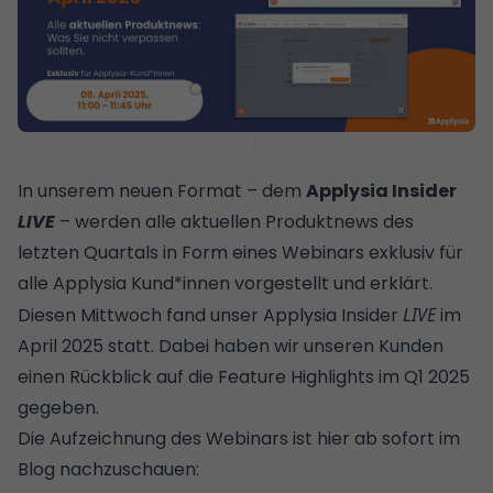
In unserem neuen Format – dem
Applysia Insider
LIVE
– werden alle aktuellen Produktnews des
letzten Quartals in Form eines Webinars exklusiv für
alle Applysia Kund*innen vorgestellt und erklärt.
Diesen Mittwoch fand unser Applysia Insider
LIVE
im
April 2025 statt. Dabei haben wir unseren Kunden
einen Rückblick auf die Feature Highlights im Q1 2025
gegeben.
Die Aufzeichnung des Webinars ist hier ab sofort im
Blog nachzuschauen: