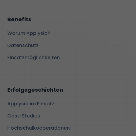
Benefits
Warum Applysia?
Datenschutz
Einsatzmöglichkeiten
Erfolgsgeschichten
Applysia im Einsatz
Case Studies
Hochschulkooperationen