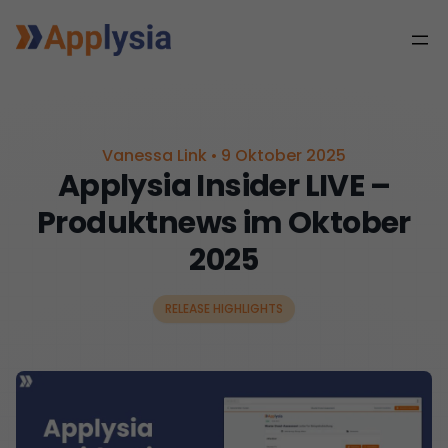
Vanessa Link
•
9 Oktober 2025
Applysia Insider LIVE –
Produktnews im Oktober
2025
RELEASE HIGHLIGHTS