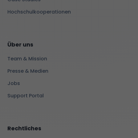
Hochschulkooperationen
Über uns
Team & Mission
Presse & Medien
Jobs
Support Portal
Rechtliches