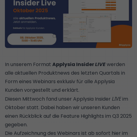
In unserem Format
Applysia Insider
LIVE
werden
alle aktuellen Produktnews des letzten Quartals in
Form eines Webinars exklusiv für alle Applysia
Kunden vorgestellt und erklärt.
Diesen Mittwoch fand unser Applysia Insider
LIVE
im
Oktober statt. Dabei haben wir unseren Kunden
einen Rückblick auf die Feature Highlights im Q3 2025
gegeben.
Die Aufzeichnung des Webinars ist ab sofort hier im