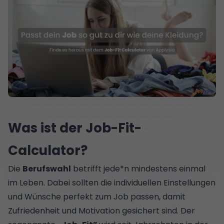
Was ist der Job-Fit-
Calculator?
Die
Berufswahl
betrifft jede*n mindestens einmal
im Leben. Dabei sollten die individuellen Einstellungen
und Wünsche perfekt zum Job passen, damit
Zufriedenheit und Motivation gesichert sind. Der