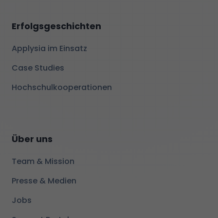
Erfolgsgeschichten
Applysia im Einsatz
Case Studies
Hochschulkooperationen
Über uns
Team & Mission
Presse & Medien
Jobs