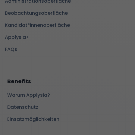
Administrationsoberfläche
Beobachtungsoberfläche
Kandidat*innenoberfläche
Applysia+
FAQs
Benefits
Warum Applysia?
Datenschutz
Einsatzmöglichkeiten