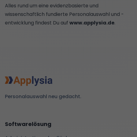
Alles rund um eine evidenzbasierte und
wissenschaftlich fundierte Personalauswahl und -
entwicklung findest Du auf
www.applysia.de
.
Personalauswahl neu gedacht.
Softwarelösung