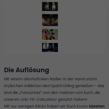
Die Auflösung
Mit einem alkoholfreien Radler in der Hand und in
stylischen Adiletten den Spätfrühling genießen – das
sind die „Favourites” von den meisten von Euch, die
unseren Job-Fit-Calculator genutzt haben!
Mit nur wenigen Klicks haben wir Euch Euren
idealen