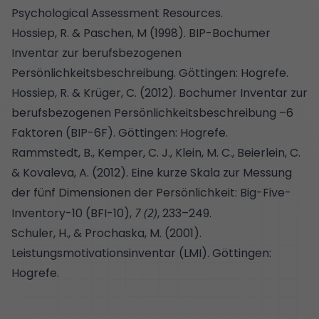
Psychological Assessment Resources.
Hossiep, R. & Paschen, M (1998). BIP-Bochumer
Inventar zur berufsbezogenen
Persönlichkeitsbeschreibung. Göttingen: Hogrefe.
Hossiep, R. & Krüger, C. (2012). Bochumer Inventar zur
berufsbezogenen Persönlichkeitsbeschreibung –6
Faktoren (BIP-6F). Göttingen: Hogrefe.
Rammstedt, B., Kemper, C. J., Klein, M. C., Beierlein, C.
& Kovaleva, A. (2012). Eine kurze Skala zur Messung
der fünf Dimensionen der Persönlichkeit: Big-Five-
Inventory-10 (BFI-10),
7 (2)
, 233–249.
Schuler, H., & Prochaska, M. (2001).
Leistungsmotivationsinventar (LMI). Göttingen:
Hogrefe.