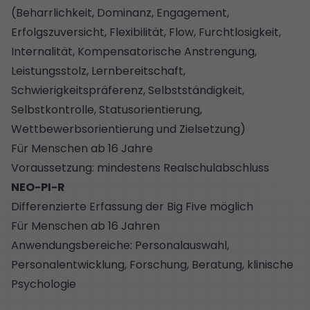
(Beharrlichkeit, Dominanz, Engagement,
Erfolgszuversicht, Flexibilität, Flow, Furchtlosigkeit,
Internalität, Kompensatorische Anstrengung,
Leistungsstolz, Lernbereitschaft,
Schwierigkeitspräferenz, Selbstständigkeit,
Selbstkontrolle, Statusorientierung,
Wettbewerbsorientierung und Zielsetzung)
Für Menschen ab 16 Jahre
Voraussetzung: mindestens Realschulabschluss
NEO-PI-R
Differenzierte Erfassung der Big Five möglich
Für Menschen ab 16 Jahren
Anwendungsbereiche: Personalauswahl,
Personalentwicklung, Forschung, Beratung, klinische
Psychologie