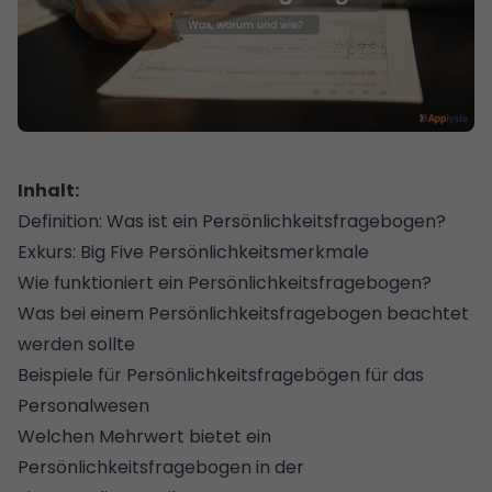
Inhalt:
Definition: Was ist ein Persönlichkeitsfragebogen?
Exkurs: Big Five Persönlichkeitsmerkmale
Wie funktioniert ein Persönlichkeitsfragebogen?
Was bei einem Persönlichkeitsfragebogen beachtet
werden sollte
Beispiele für Persönlichkeitsfragebögen für das
Personalwesen
Welchen Mehrwert bietet ein
Persönlichkeitsfragebogen in der