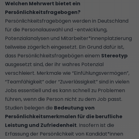
Welchen Mehrwert bietet ein
Persönlichkeitsfragebogen?
Persönlichkeitsfragebögen werden in Deutschland
für die Personalauswahl und -entwicklung,
Potenzialanalysen und Mitarbeiter*innenplatzierung
teilweise zögerlich eingesetzt. Ein Grund dafür ist,
dass Persönlichkeitsfragebögen einem
Stereotyp
ausgesetzt sind, der ihr wahres Potenzial
verschleiert. Merkmale wie “Einfühlungsvermögen”,
“Teamfähigkeit” oder “Zuverlässigkeit” sind in vielen
Jobs essentiell und es kann schnell zu Problemen
führen, wenn die Person nicht zu dem Job passt.
Studien
belegen die
Bedeutung von
Persönlichkeitsmerkmalen für die berufliche
Leistung und Zufriedenheit
. Insofern ist die
Erfassung der Persönlichkeit von Kandidat*innen