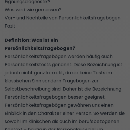
Eignungsdiagnostik?
Was wird wie gemessen?
Vor- und Nachteile von Persönlichkeitsfragebögen
Fazit
Definition: Was ist ein
Persönlichkeitsfragebogen?
Persönlichkeitsfragebögen werden häufig auch
Persönlichkeitstests genannt. Diese Bezeichnung ist
jedoch nicht ganz korrekt, da sie keine Tests im
klassischen Sinn sondern Fragebögen zur
Selbstbeschreibung sind. Daher ist die Bezeichnung
Persönlichkeitsfragebogen besser geeignet.
Persönlichkeitsfragebögen gewähren uns einen
Einblick in den Charakter einer Person. So werden sie
sowohl im klinischen als auch im berufsbezogenen
Kontext – häufig in der Personalauswahl, im