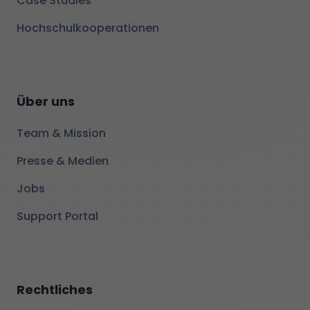
Case Studies
Hochschulkooperationen
Über uns
Team & Mission
Presse & Medien
Jobs
Support Portal
Rechtliches