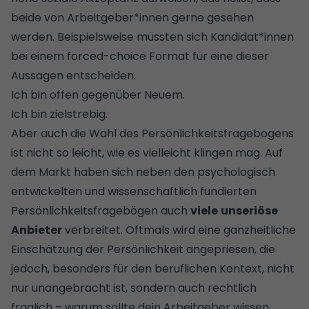
beide von Arbeitgeber*innen gerne gesehen
werden. Beispielsweise müssten sich Kandidat*innen
bei einem forced-choice Format für eine dieser
Aussagen entscheiden.
Ich bin offen gegenüber Neuem.
Ich bin zielstrebig.
Aber auch die Wahl des Persönlichkeitsfragebogens
ist nicht so leicht, wie es vielleicht klingen mag. Auf
dem Markt haben sich neben den psychologisch
entwickelten und wissenschaftlich fundierten
Persönlichkeitsfragebögen auch
viele
unseriöse
Anbieter
verbreitet. Oftmals wird eine ganzheitliche
Einschätzung der Persönlichkeit angepriesen, die
jedoch, besonders für den beruflichen Kontext, nicht
nur unangebracht ist, sondern auch rechtlich
fraglich – warum sollte dein Arbeitgeber wissen