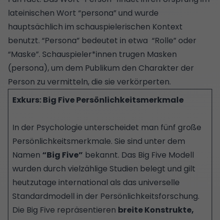
lateinischen Wort “persona” und wurde
hauptsächlich im schauspielerischen Kontext
benutzt. “Persona” bedeutet in etwa “Rolle” oder
“Maske”. Schauspieler*innen trugen Masken
(persona), um dem Publikum den Charakter der
Person zu vermitteln, die sie verkörperten.
Exkurs: Big Five Persönlichkeitsmerkmale
In der Psychologie unterscheidet man fünf große
Persönlichkeitsmerkmale. Sie sind unter dem
Namen
“Big Five”
bekannt. Das Big Five Modell
wurden durch vielzählige Studien belegt und gilt
heutzutage international als das universelle
Standardmodell in der Persönlichkeitsforschung.
Die Big Five repräsentieren
breite Konstrukte,