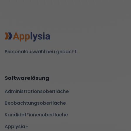
Personalauswahl neu gedacht.
Softwarelösung
Administrationsoberfläche
Beobachtungsoberfläche
Kandidat*innenoberfläche
Applysia+