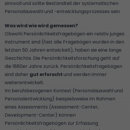
sinnvoll und sollte Bestandteil der systematischen
Personalauswahl und -entwicklungsprozesses sein.
Was wird wie wird gemessen?
Obwohl Persönlichkeitsfragebögen ein relativ junges
Instrument sind (fast alle Fragebögen wurden in den
letzten 50 Jahren entwickelt), haben sie eine lange
Geschichte. Die Persönlichkeitsforschung geht auf
die 1880er Jahre zurück. Persönlichkeitsfragebögen
sind daher
gut erforscht
und werden immer
weiterentwickelt.
Im berufsbezogenen Kontext (Personalauswahl und
Personalentwicklung) beispielsweise im Rahmen
eines Assessments (Assessment-Center,
Development-Center) können
Persönlichkeitsfragebögen zur Erfassung