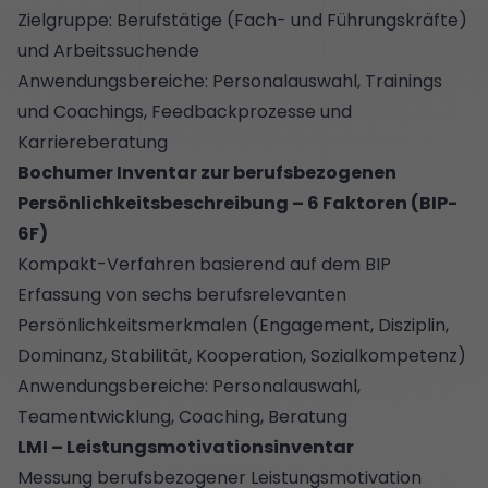
Zielgruppe: Berufstätige (Fach- und Führungskräfte)
und Arbeitssuchende
Anwendungsbereiche: Personalauswahl, Trainings
und Coachings, Feedbackprozesse und
Karriereberatung
Bochumer Inventar zur berufsbezogenen
Persönlichkeitsbeschreibung – 6 Faktoren (BIP-
6F)
Kompakt-Verfahren basierend auf dem BIP
Erfassung von sechs berufsrelevanten
Persönlichkeitsmerkmalen (Engagement, Disziplin,
Dominanz, Stabilität, Kooperation, Sozialkompetenz)
Anwendungsbereiche: Personalauswahl,
Teamentwicklung, Coaching, Beratung
LMI – Leistungsmotivationsinventar
Messung berufsbezogener Leistungsmotivation