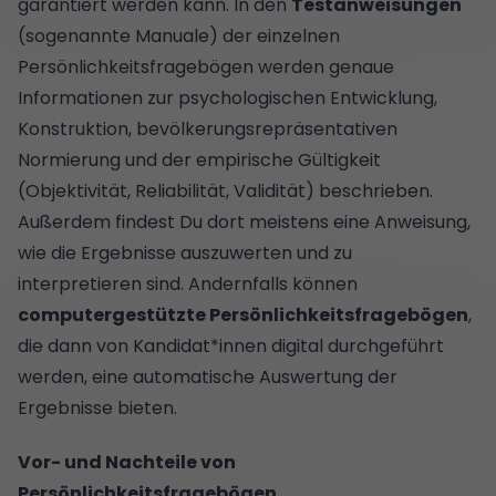
garantiert werden kann. In den
Testanweisungen
(sogenannte Manuale) der einzelnen
Persönlichkeitsfragebögen werden genaue
Informationen zur psychologischen Entwicklung,
Konstruktion, bevölkerungsrepräsentativen
Normierung und der empirische Gültigkeit
(Objektivität, Reliabilität, Validität) beschrieben.
Außerdem findest Du dort meistens eine Anweisung,
wie die Ergebnisse auszuwerten und zu
interpretieren sind. Andernfalls können
computergestützte Persönlichkeitsfragebögen
,
die dann von Kandidat*innen digital durchgeführt
werden, eine automatische Auswertung der
Ergebnisse bieten.
Vor- und Nachteile von
Persönlichkeitsfragebögen