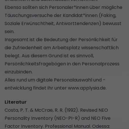
Ebenso sollten sich Personaler*innen über mögliche
Täuschungsversuche der Kandidat*innen (Faking,
Soziale Erwünschtheit, Antworttendenzen) bewusst
sein.
Insgesamt ist die Bedeutung der Persönlichkeit für
die Zufriedenheit am Arbeitsplatz wissenschaftlich
belegt. Aus diesem Grund ist es sinnvoll,
Persönlichkeitsfragebögen in den Personalprozess
einzubinden.
Alles rund um digitale Personalauswahl und -
entwicklung findet ihr unter
www.applysia.de
.
Literatur
Costa, P. T. & McCrae, R. R. (1992). Revised NEO
Personality Inventory (NEO-PI-R) and NEO Five
Factor Inventory. Professional Manual. Odessa: