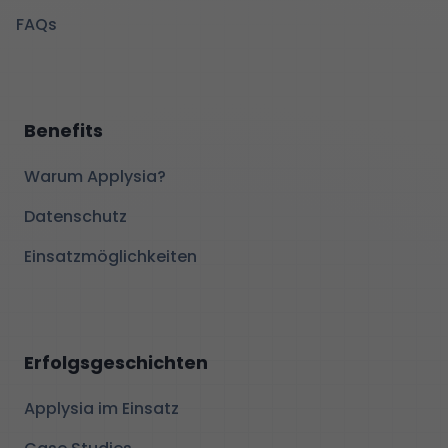
FAQs
Benefits
Warum Applysia?
Datenschutz
Einsatzmöglichkeiten
Erfolgsgeschichten
Applysia im Einsatz