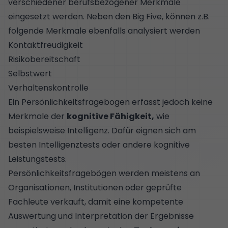
verschiedener berufsbezogener Merkmale
eingesetzt werden. Neben den Big Five, können z.B.
folgende Merkmale ebenfalls analysiert werden
Kontaktfreudigkeit
Risikobereitschaft
Selbstwert
Verhaltenskontrolle
Ein Persönlichkeitsfragebogen erfasst jedoch keine
Merkmale der
kognitive Fähigkeit,
wie
beispielsweise Intelligenz. Dafür eignen sich am
besten Intelligenztests oder andere
kognitive
Leistungstests
.
Persönlichkeitsfragebögen werden meistens an
Organisationen, Institutionen oder geprüfte
Fachleute verkauft, damit eine kompetente
Auswertung und Interpretation der Ergebnisse