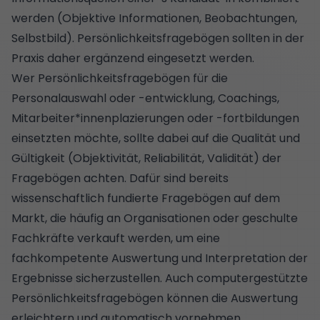
werden (Objektive Informationen, Beobachtungen,
Selbstbild). Persönlichkeitsfragebögen sollten in der
Praxis daher ergänzend eingesetzt werden.
Wer Persönlichkeitsfragebögen für die
Personalauswahl oder -entwicklung, Coachings,
Mitarbeiter*innenplazierungen oder -fortbildungen
einsetzten möchte, sollte dabei auf die Qualität und
Gültigkeit (Objektivität, Reliabilität, Validität) der
Fragebögen achten. Dafür sind bereits
wissenschaftlich fundierte Fragebögen auf dem
Markt, die häufig an Organisationen oder geschulte
Fachkräfte verkauft werden, um eine
fachkompetente Auswertung und Interpretation der
Ergebnisse sicherzustellen. Auch computergestützte
Persönlichkeitsfragebögen können die Auswertung
erleichtern und automatisch vornehmen.