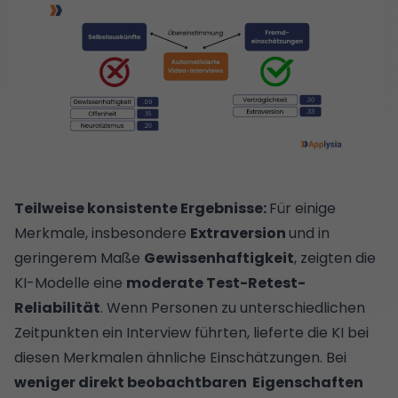
Teilweise konsistente Ergebnisse:
Für einige
Merkmale, insbesondere
Extraversion
und in
geringerem Maße
Gewissenhaftigkeit
, zeigten die
KI-Modelle eine
moderate Test-Retest-
Reliabilität
. Wenn Personen zu unterschiedlichen
Zeitpunkten ein Interview führten, lieferte die KI bei
diesen Merkmalen ähnliche Einschätzungen. Bei
weniger direkt beobachtbaren Eigenschaften