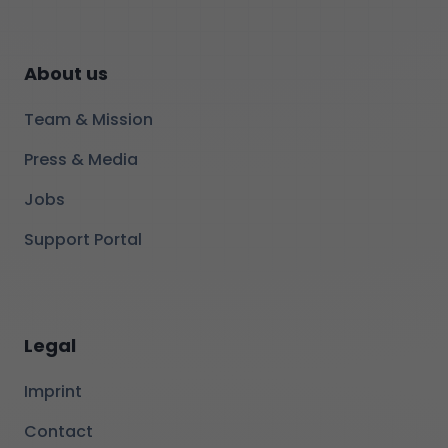
About us
Team & Mission
Press & Media
Jobs
Support Portal
Legal
Imprint
Contact