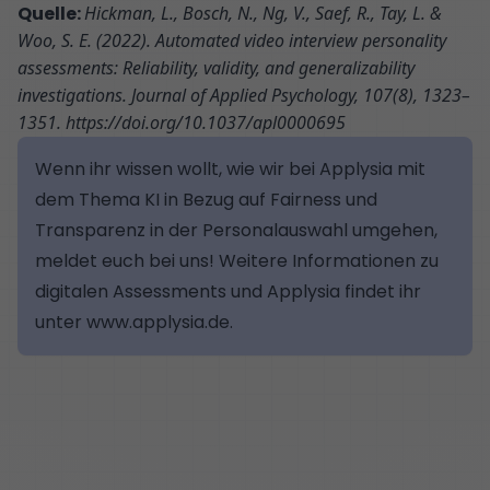
Quelle:
Hickman, L., Bosch, N., Ng, V., Saef, R., Tay, L. &
Woo, S. E. (2022). Automated video interview personality
assessments: Reliability, validity, and generalizability
investigations. Journal of Applied Psychology, 107(8), 1323–
1351. https://doi.org/10.1037/apl0000695
Wenn ihr wissen wollt, wie wir bei Applysia mit
dem Thema KI in Bezug auf Fairness und
Transparenz in der Personalauswahl umgehen,
meldet euch bei uns! Weitere Informationen zu
digitalen Assessments und Applysia findet ihr
unter
www.applysia.de
.