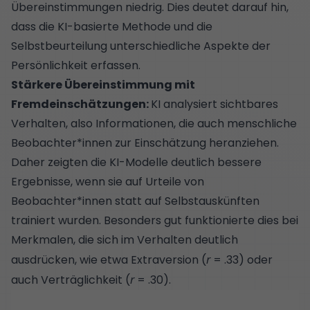
Übereinstimmungen niedrig. Dies deutet darauf hin,
dass die KI-basierte Methode und die
Selbstbeurteilung unterschiedliche Aspekte der
Persönlichkeit erfassen.
Stärkere Übereinstimmung mit
Fremdeinschätzungen:
KI analysiert sichtbares
Verhalten, also Informationen, die auch menschliche
Beobachter*innen zur Einschätzung heranziehen.
Daher zeigten die KI-Modelle deutlich bessere
Ergebnisse, wenn sie auf Urteile von
Beobachter*innen statt auf Selbstauskünften
trainiert wurden. Besonders gut funktionierte dies bei
Merkmalen, die sich im Verhalten deutlich
ausdrücken, wie etwa Extraversion (
r
= .33) oder
auch Verträglichkeit (
r
= .30).