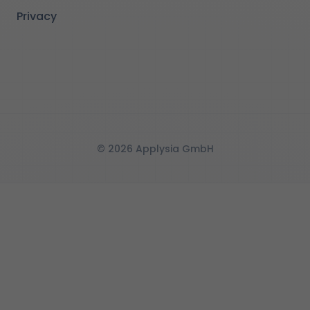
Privacy
© 2026 Applysia GmbH