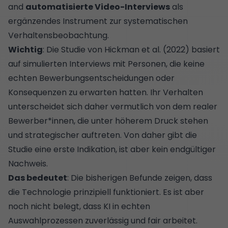
and
automatisierte Video-Interviews
als
ergänzendes Instrument zur systematischen
Verhaltensbeobachtung.
Wichtig
: Die Studie von Hickman et al. (2022) basiert
auf simulierten Interviews mit Personen, die keine
echten Bewerbungsentscheidungen oder
Konsequenzen zu erwarten hatten. Ihr Verhalten
unterscheidet sich daher vermutlich von dem realer
Bewerber*innen, die unter höherem Druck stehen
und strategischer auftreten. Von daher gibt die
Studie eine erste Indikation, ist aber kein endgültiger
Nachweis.
Das bedeutet
: Die bisherigen Befunde zeigen, dass
die Technologie prinzipiell funktioniert. Es ist aber
noch nicht belegt, dass KI in echten
Auswahlprozessen zuverlässig und fair arbeitet.