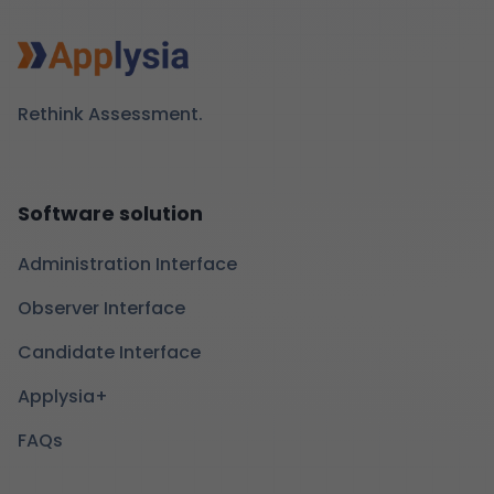
Rethink Assessment.
Software solution
Administration Interface
Observer Interface
Candidate Interface
Applysia+
FAQs