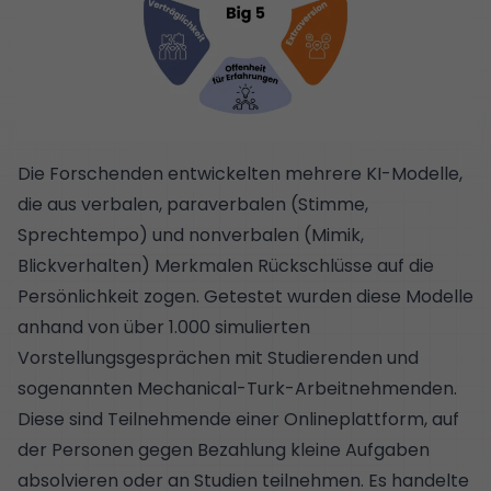
Die Forschenden entwickelten mehrere KI-Modelle,
die aus verbalen, paraverbalen (Stimme,
Sprechtempo) und nonverbalen (Mimik,
Blickverhalten) Merkmalen Rückschlüsse auf die
Persönlichkeit zogen. Getestet wurden diese Modelle
anhand von über 1.000 simulierten
Vorstellungsgesprächen mit Studierenden und
sogenannten Mechanical-Turk-Arbeitnehmenden.
Diese sind Teilnehmende einer Onlineplattform, auf
der Personen gegen Bezahlung kleine Aufgaben
absolvieren oder an Studien teilnehmen. Es handelte