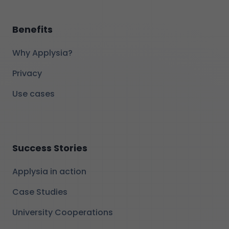
Benefits
Why Applysia?
Privacy
Use cases
Success Stories
Applysia in action
Case Studies
University Cooperations