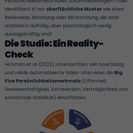
Persönlichkeitsmerkmalen zusammenhängen? Oder
identifiziert KI nur
oberflächliche Muster
wie etwa
Redeweise, Betonung oder Blickrichtung, die zwar
statistisch auffällig, aber psychologisch wenig
aussagekräftig sind?
Die Studie: Ein Reality-
Check
Hickman et al. (2022) untersuchten, wie zuverlässig
und valide automatisierte Video-Interviews die
Big
Five Persönlichkeitsmerkmale
(Offenheit,
Gewissenhaftigkeit, Extraversion, Verträglichkeit und
emotionale Stabilität) einschätzen.