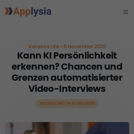
Vanessa Link
•
5 November 2025
Kann KI Persönlichkeit
erkennen? Chancen und
Grenzen automatisierter
Video-Interviews
WISSENSCHAFT IN 60 SEKUNDEN